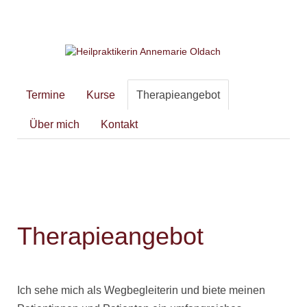
Termine
Kurse
Therapieangebot
Über mich
Kontakt
Therapieangebot
Ich sehe mich als Wegbegleiterin und biete meinen