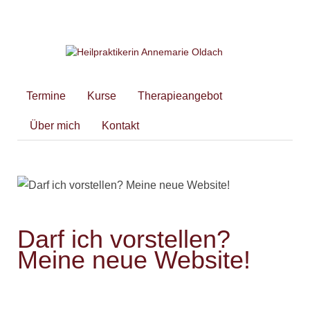
Termine
Kurse
Therapieangebot
Über mich
Kontakt
Darf ich vorstellen?
Meine neue Website!